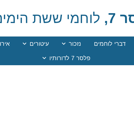
 7,
לוחמי ששת הימים
דברי לוחמים
נזכור
עיטורים
אירו
פלסר 7 לדורותיו