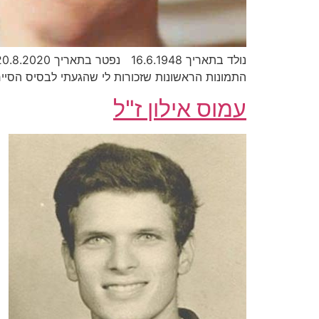
התמונות הראשונות שזכורות לי שהגעתי לבסיס הסיירת
עמוס אילון ז"ל