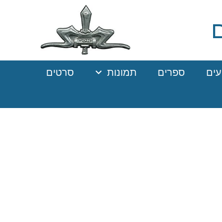
עים
ספרים
תמונות
סרטים