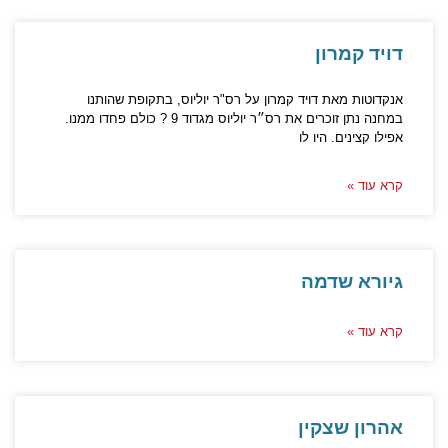
דויד קמרון
אנקדוטות מאת דויד קמרון על רס"ר יוליוס, בתקופת שהותנו
במחנה נתן זוכרים את רס״ר יוליוס מגדוד 9 ? כולם פחדו ממנו.
אפילו קצינים. היו לו
קרא עוד »
גיורא שדמה
קרא עוד »
אהרון שצקין