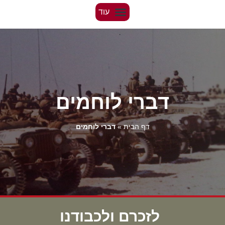
דברי לוחמים
דף הבית
»
דברי לוחמים
לזכרם ולכבודנו