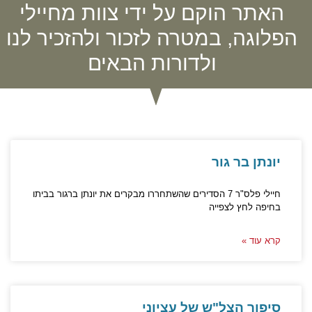
האתר הוקם על ידי צוות מחיילי
הפלוגה, במטרה לזכור ולהזכיר לנו
ולדורות הבאים
יונתן בר גור
חיילי פלס"ר 7 הסדירים שהשתחררו מבקרים את יונתן ברגור בביתו
בחיפה לחץ לצפייה
קרא עוד »
סיפור הצל"ש של עציוני