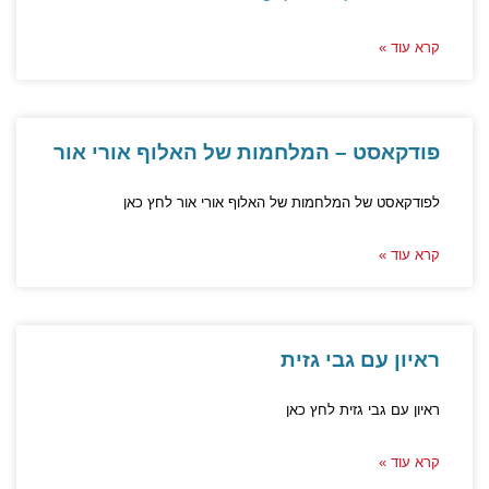
קרא עוד »
פודקאסט – המלחמות של האלוף אורי אור
לפודקאסט של המלחמות של האלוף אורי אור לחץ כאן
קרא עוד »
ראיון עם גבי גזית
ראיון עם גבי גזית לחץ כאן
קרא עוד »