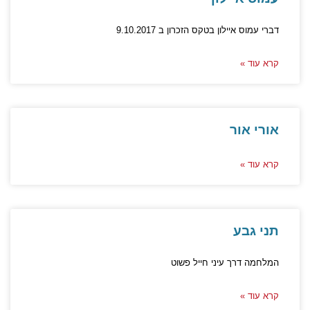
דברי עמוס איילון בטקס הזכרון ב 9.10.2017
קרא עוד »
אורי אור
קרא עוד »
תני גבע
המלחמה דרך עיני חייל פשוט
קרא עוד »