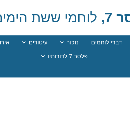
 7,
לוחמי ששת הימים
דברי לוחמים
נזכור
עיטורים
אירו
פלסר 7 לדורותיו