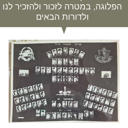
הפלוגה, במטרה לזכור ולהזכיר לנו
ולדורות הבאים