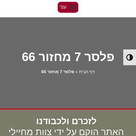
פלסר 7 מחזור 66
Toggle High Contrast
דף הבית
»
פלסר 7 מחזור 66
לזכרם ולכבודנו
האתר הוקם על ידי צוות מחיילי