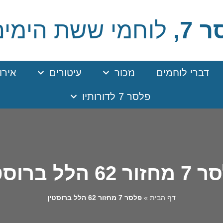
 7,
לוחמי ששת הימים
דברי לוחמים
נזכור
עיטורים
אירו
פלסר 7 לדורותיו
 62 הלל ברוסטין
דף הבית
»
פלסר 7 מחזור 62 הלל ברוסטין