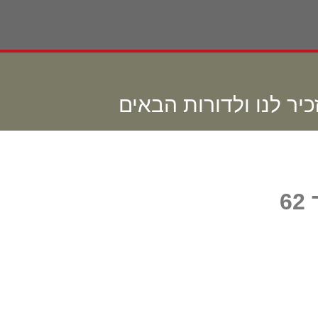
יר לנו ולדורות הבאים
6