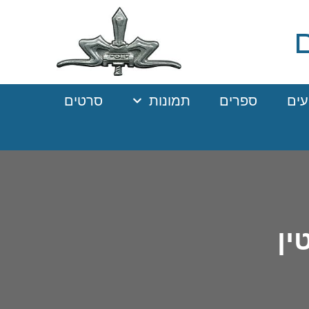
עים
ספרים
תמונות
סרטים