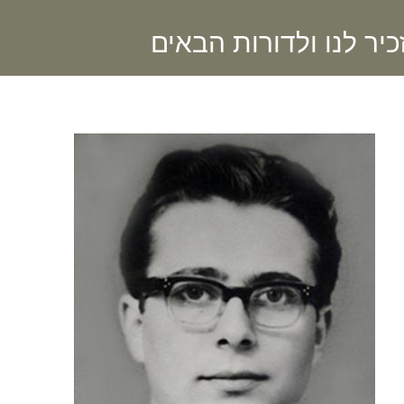
יר לנו ולדורות הבאים