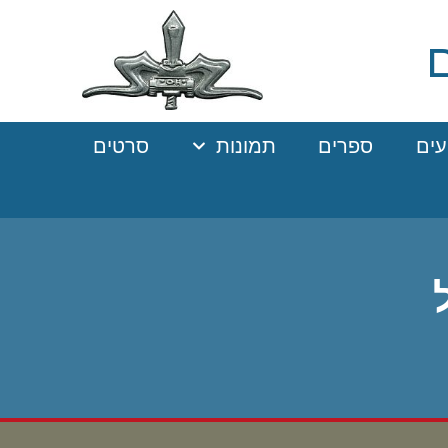
עים
ספרים
תמונות
סרטים