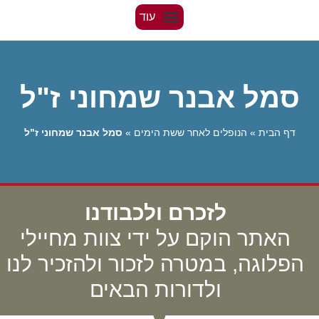
סמל אבנר שמחוני ז"ל
דף הבית
»
הנופלים לאחר ששת הימים
»
סמל אבנר שמחוני ז"ל
לזכרם ולכבודנו
האתר הוקם על ידי צוות מחיילי
הפלוגה, במטרה לזכור ולהזכיר לנו
ולדורות הבאים