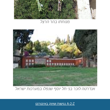
מנוחתו בהר הרצל
אנדרטה לזכר בני תל יוסף שנפלו במערכות ישראל
A-2-Z נגישות ושיווק באינטרנט