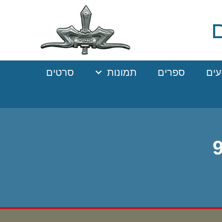
עים
ספרים
תמונות
סרטים