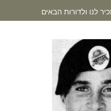
יר לנו ולדורות הבאים