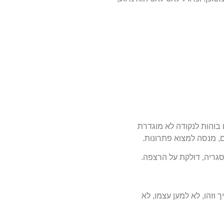
 בוהות לנקודה לא מוגדרת
, מנסה למצוא פתרונות.
סגריה, דולקת על הרצפה.
ך וזהו, לא למען עצמו, לא