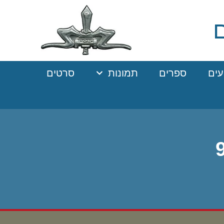
עים
ספרים
תמונות
סרטים