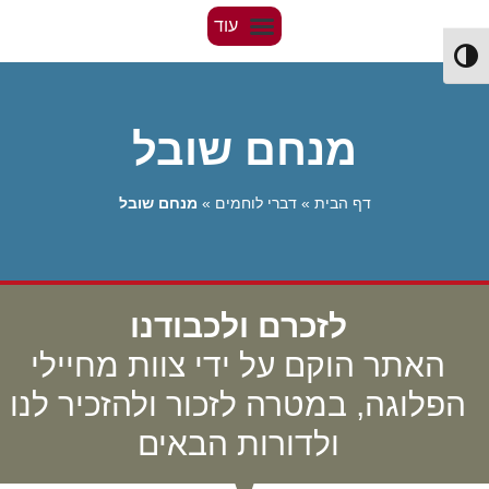
Toggle High Contrast
מנחם שובל
דף הבית
»
דברי לוחמים
»
מנחם שובל
לזכרם ולכבודנו
האתר הוקם על ידי צוות מחיילי
הפלוגה, במטרה לזכור ולהזכיר לנו
ולדורות הבאים