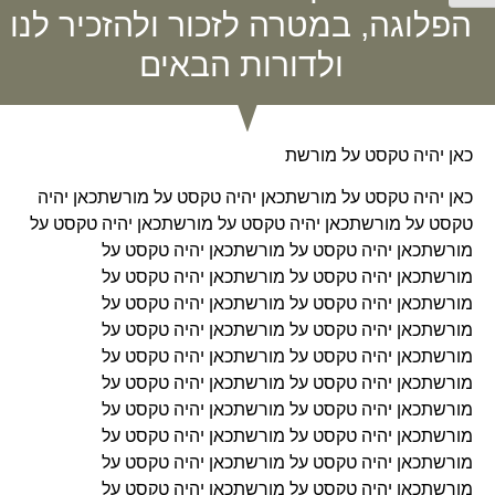
הפלוגה, במטרה לזכור ולהזכיר לנו
ולדורות הבאים
כאן יהיה טקסט על מורשת
כאן יהיה טקסט על מורשתכאן יהיה טקסט על מורשתכאן יהיה
טקסט על מורשתכאן יהיה טקסט על מורשתכאן יהיה טקסט על
מורשתכאן יהיה טקסט על מורשתכאן יהיה טקסט על
מורשתכאן יהיה טקסט על מורשתכאן יהיה טקסט על
מורשתכאן יהיה טקסט על מורשתכאן יהיה טקסט על
מורשתכאן יהיה טקסט על מורשתכאן יהיה טקסט על
מורשתכאן יהיה טקסט על מורשתכאן יהיה טקסט על
מורשתכאן יהיה טקסט על מורשתכאן יהיה טקסט על
מורשתכאן יהיה טקסט על מורשתכאן יהיה טקסט על
מורשתכאן יהיה טקסט על מורשתכאן יהיה טקסט על
מורשתכאן יהיה טקסט על מורשתכאן יהיה טקסט על
מורשתכאן יהיה טקסט על מורשתכאן יהיה טקסט על