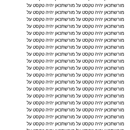
מורשתכאן יהיה טקסט על מורשתכאן יהיה טקסט על
מורשתכאן יהיה טקסט על מורשתכאן יהיה טקסט על
מורשתכאן יהיה טקסט על מורשתכאן יהיה טקסט על
מורשתכאן יהיה טקסט על מורשתכאן יהיה טקסט על
מורשתכאן יהיה טקסט על מורשתכאן יהיה טקסט על
מורשתכאן יהיה טקסט על מורשתכאן יהיה טקסט על
מורשתכאן יהיה טקסט על מורשתכאן יהיה טקסט על
מורשתכאן יהיה טקסט על מורשתכאן יהיה טקסט על
מורשתכאן יהיה טקסט על מורשתכאן יהיה טקסט על
מורשתכאן יהיה טקסט על מורשתכאן יהיה טקסט על
מורשתכאן יהיה טקסט על מורשתכאן יהיה טקסט על
מורשתכאן יהיה טקסט על מורשתכאן יהיה טקסט על
מורשתכאן יהיה טקסט על מורשתכאן יהיה טקסט על
מורשתכאן יהיה טקסט על מורשתכאן יהיה טקסט על
מורשתכאן יהיה טקסט על מורשתכאן יהיה טקסט על
מורשתכאן יהיה טקסט על מורשתכאן יהיה טקסט על
מורשתכאן יהיה טקסט על מורשתכאן יהיה טקסט על
מורשתכאן יהיה טקסט על מורשתכאן יהיה טקסט על