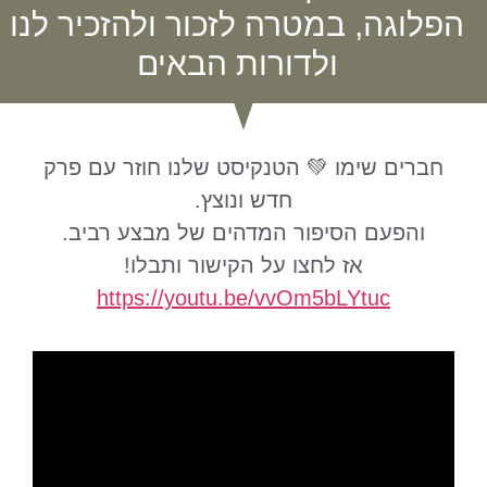
הפלוגה, במטרה לזכור ולהזכיר לנו
ולדורות הבאים
חברים שימו 💚 הטנקיסט שלנו חוזר עם פרק
חדש ונוצץ.
והפעם הסיפור המדהים של מבצע רביב.
אז לחצו על הקישור ותבלו!
https://youtu.be/vvOm5bLYtuc