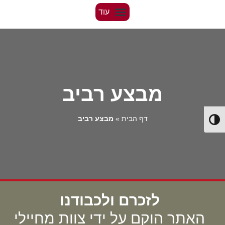
מבצע רביב
דף הבית
»
מבצע רביב
Toggle High Contrast
לזכרם ולכבודנו
האתר הוקם על ידי צוות מחיילי