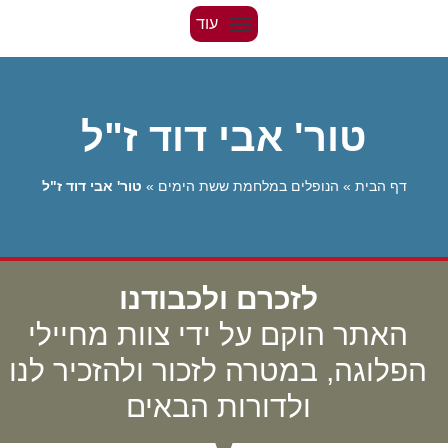
טור' אבי דוד ז"ל
דף הבית
»
הנופלים במלחמת ששת הימים
»
טור' אבי דוד ז"ל
לזכרם ולכבודנו
האתר הוקם על ידי צוות מחיילי
הפלוגה, במטרה לזכור ולהזכיר לנו
ולדורות הבאים