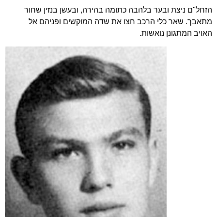
הזחל"ם ניצת ובער בלהבה כתומה בהירה, ובעשן בנזין שחור
מתאבך. שאר כלי הרכב חצו את שדה המוקשים ופניהם אל
האויב המתגונן נואשות.