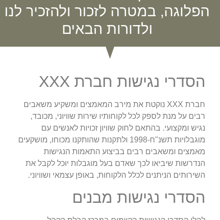
הפלוגה, במטרה לזכור ולהזכיר לנו
ולדורות הבאים
הסדרי נגישות חברת XXX
חברת XXX נוקטת את מירב המאמצים ומשקיע משאבים
רבים על מנת לספק לכל לקוחותיו שירות שוויוני, מכובד,
נגיש ומקצועי. בהתאם לחוק שוויון זכויות לאנשים עם
מוגבלויות תשנ"ח-1998 ולתקנות שהותקנו מכוחו, מושקעים
מאמצים ומשאבים רבים בביצוע התאמות הנגישות
הנדרשות שיביאו לכך שאדם בעל מוגבלות יוכל לקבל את
השירותים הניתנים לכלל הלקוחות, באופן עצמאי ושוויוני.
הסדרי נגישות מבנים