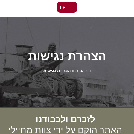
הצהרת נגישות
דף הבית
»
הצהרת נגישות
לזכרם ולכבודנו
האתר הוקם על ידי צוות מחיילי