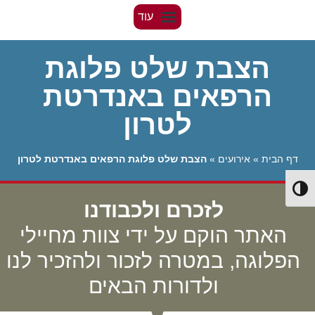
הצבת שלט פלוגת
הרפאים באנדרטת
לטרון
דף הבית
»
אירועים
»
הצבת שלט פלוגת הרפאים באנדרטת לטרון
Toggle High Contrast
לזכרם ולכבודנו
האתר הוקם על ידי צוות מחיילי
הפלוגה, במטרה לזכור ולהזכיר לנו
ולדורות הבאים