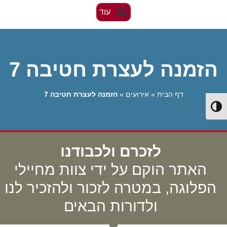
הזמנה לעצרת חטיבה 7
דף הבית
»
אירועים
»
הזמנה לעצרת חטיבה 7
Toggle High Contrast
לזכרם ולכבודנו
האתר הוקם על ידי צוות מחיילי
הפלוגה, במטרה לזכור ולהזכיר לנו
ולדורות הבאים