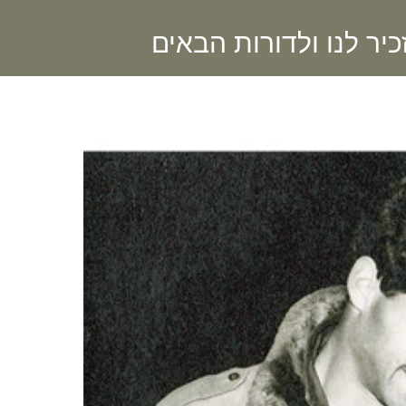
יר לנו ולדורות הבאים