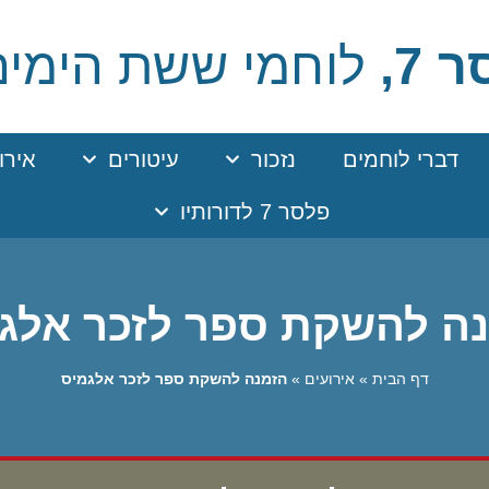
 7,
לוחמי ששת הימים
דברי לוחמים
נזכור
עיטורים
אירו
פלסר 7 לדורותיו
ה להשקת ספר לזכר אלג
דף הבית
»
אירועים
»
הזמנה להשקת ספר לזכר אלגמיס