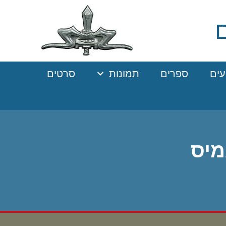
עים
ספרים
תמונות
סרטים
מיס