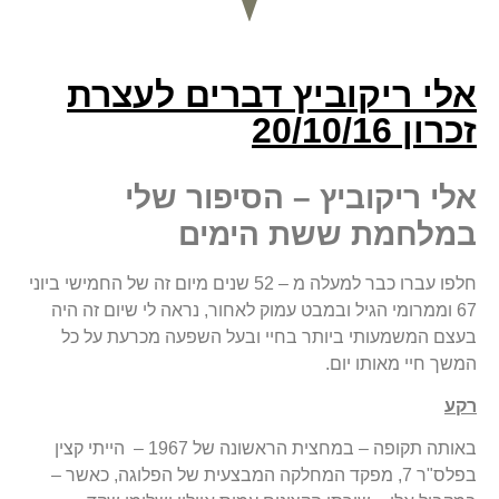
אלי ריקוביץ דברים לעצרת
זכרון 20/10/16
אלי ריקוביץ – הסיפור שלי
במלחמת ששת הימים
חלפו עברו כבר למעלה מ – 52 שנים מיום זה של החמישי ביוני
67 וממרומי הגיל ובמבט עמוק לאחור, נראה לי שיום זה היה
בעצם המשמעותי ביותר בחיי ובעל השפעה מכרעת על כל
המשך חיי מאותו יום.
רקע
באותה תקופה – במחצית הראשונה של 1967 – הייתי קצין
בפלס"ר 7, מפקד המחלקה המבצעית של הפלוגה, כאשר –