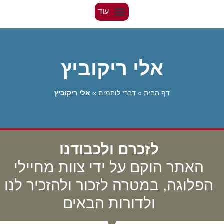
אלי ריקוביץ
דף הבית
»
דברי לוחמים
»
אלי ריקוביץ
לזכרם ולכבודנו
האתר הוקם על ידי צוות מחיילי
הפלוגה, במטרה לזכור ולהזכיר לנו
ולדורות הבאים