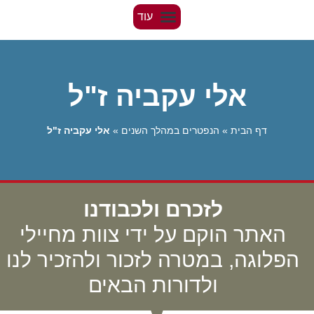
אלי עקביה ז"ל
דף הבית
»
הנפטרים במהלך השנים
»
אלי עקביה ז"ל
לזכרם ולכבודנו
האתר הוקם על ידי צוות מחיילי
הפלוגה, במטרה לזכור ולהזכיר לנו
ולדורות הבאים