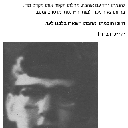
להנאתו יחד עם אוהביו. מחלתו תקפה אותו מקדם מדי,
בהיותו צעיר מכדי למות וחייו נסתיימו טרם זמנם.
חיוכו חוכמתו ואהבתו יישארו בלבנו לעד.
יהי זכרו ברוך!